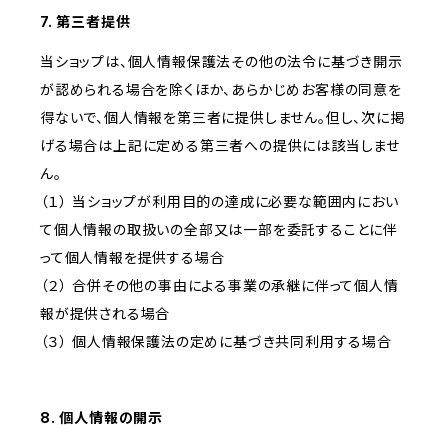
7. 第三者提供
当ショップは、個人情報保護法その他の法令に基づき開示
が認められる場合を除くほか、あらかじめお客様の同意を
得ないで、個人情報を第三者に提供しません。但し、次に掲
げる場合は上記に定める第三者への提供には該当しませ
ん。
（１） 当ショップが利用目的の達成に必要な範囲内におい
て個人情報の取扱いの全部又は一部を委託することに伴
って個人情報を提供する場合
（２） 合併その他の事由による事業の承継に伴って個人情
報が提供される場合
（３） 個人情報保護法の定めに基づき共同利用する場合
8. 個人情報の開示