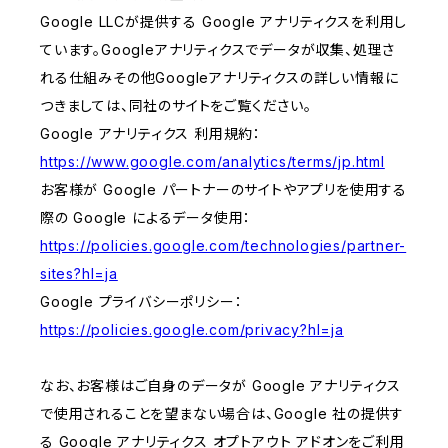
Google LLCが提供する Google アナリティクスを利用し
ています。Googleアナリティクスでデータが収集、処理さ
れる仕組みその他Googleアナリティクスの詳しい情報に
つきましては、同社のサイトをご覧ください。
Google アナリティクス 利用規約：
https://www.google.com/analytics/terms/jp.html
お客様が Google パートナーのサイトやアプリを使用する
際の Google によるデータ使用：
https://policies.google.com/technologies/partner-
sites?hl=ja
Google プライバシーポリシー：
https://policies.google.com/privacy?hl=ja
なお、お客様はご自身のデータが Google アナリティクス
で使用されることを望まない場合は、Google 社の提供す
る Google アナリティクス オプトアウト アドオンをご利用