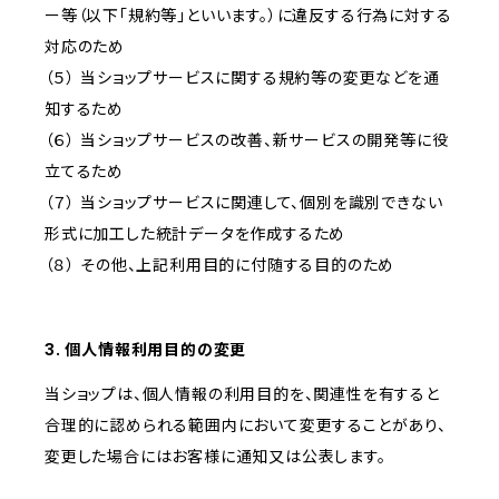
ー等（以下「規約等」といいます。）に違反する行為に対する
対応のため
（５） 当ショップサービスに関する規約等の変更などを通
知するため
（６） 当ショップサービスの改善、新サービスの開発等に役
立てるため
（７） 当ショップサービスに関連して、個別を識別できない
形式に加工した統計データを作成するため
（８） その他、上記利用目的に付随する目的のため
3. 個人情報利用目的の変更
当ショップは、個人情報の利用目的を、関連性を有すると
合理的に認められる範囲内において変更することがあり、
変更した場合にはお客様に通知又は公表します。