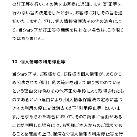
の訂正等を行い、その旨をお客様に通知します（訂正等を
行わない旨の決定をしたときは、お客様に対しその旨を通
知いたします。）。但し、個人情報保護法その他の法令によ
り、当ショップが訂正等の義務を負わない場合は、この限り
ではありません。
10. 個人情報の利用停止等
当ショップは、お客様から、お客様の個人情報が、あらかじ
め公表された利用目的の範囲を超えて取り扱われている
という理由又は偽りその他不正の手段により取得されたも
のであるという理由により、個人情報保護法の定めに基づ
きその利用の停止又は消去（以下「利用停止等」といいま
す。）を求められた場合において、そのご請求に理由がある
ことが判明した場合には、お客様ご本人からのご請求であ
ることを確認の上で、遅滞なく個人情報の利用停止等を行