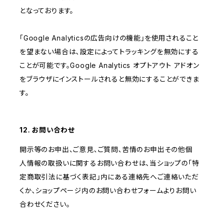
となっております。
「Google Analyticsの広告向けの機能」を使用されること
を望まない場合は、設定によってトラッキングを無効にする
ことが可能です。Google Analytics オプトアウト アドオン
をブラウザにインストールされると無効にすることができま
す。
12. お問い合わせ
開示等のお申出、ご意見、ご質問、苦情のお申出その他個
人情報の取扱いに関するお問い合わせは、当ショップの「特
定商取引法に基づく表記」内にある連絡先へご連絡いただ
くか、ショップページ内のお問い合わせフォームよりお問い
合わせください。