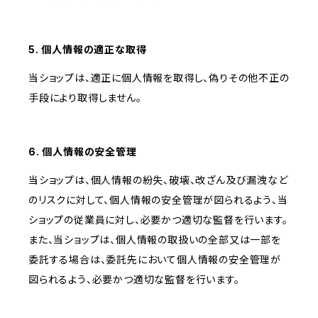
5. 個人情報の適正な取得
当ショップは、適正に個人情報を取得し、偽りその他不正の
手段により取得しません。
6. 個人情報の安全管理
当ショップは、個人情報の紛失、破壊、改ざん及び漏洩など
のリスクに対して、個人情報の安全管理が図られるよう、当
ショップの従業員に対し、必要かつ適切な監督を行います。
また、当ショップは、個人情報の取扱いの全部又は一部を
委託する場合は、委託先において個人情報の安全管理が
図られるよう、必要かつ適切な監督を行います。