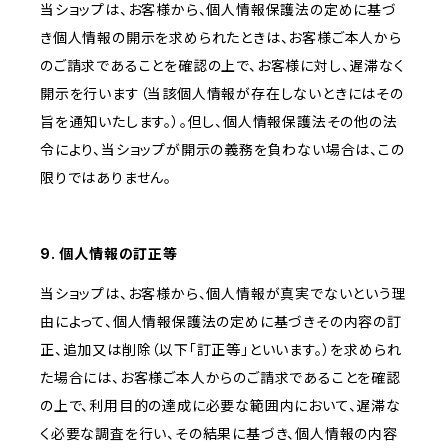
当ショップは、お客様から、個人情報保護法の定めに基づ
き個人情報の開示を求められたときは、お客様ご本人から
のご請求であることを確認の上で、お客様に対し、遅滞なく
開示を行います（当該個人情報が存在しないときにはその
旨を通知いたします。）。但し、個人情報保護法その他の法
令により、当ショップが開示の義務を負わない場合は、この
限りではありません。
9. 個人情報の訂正等
当ショップは、お客様から、個人情報が真実でないという理
由によって、個人情報保護法の定めに基づきその内容の訂
正、追加又は削除（以下「訂正等」といいます。）を求められ
た場合には、お客様ご本人からのご請求であることを確認
の上で、利用目的の達成に必要な範囲内において、遅滞な
く必要な調査を行い、その結果に基づき、個人情報の内容