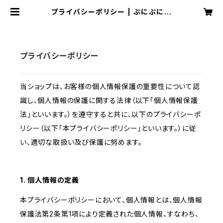
プライバシーポリシー | ぷにぷに電
機オフィシャルショップ Base店
プライバシーポリシー
当ショップは、お客様の個人情報保護の重要性について認
識し、個人情報の保護に関する法律（以下「個人情報保護
法」といいます。）を遵守すると共に、以下のプライバシーポ
リシー（以下「本プライバシーポリシー」といいます。）に従
い、適切な取扱い及び保護に努めます。
1. 個人情報の定義
本プライバシーポリシーにおいて、個人情報とは、個人情報
保護法第2条第1項により定義された個人情報、すなわち、