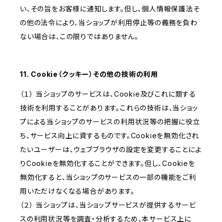
い、その旨をお客様に通知します。但し、個人情報保護法そ
の他の法令により、当ショップが利用停止等の義務を負わ
ない場合は、この限りではありません。
11. Cookie（クッキー）その他の技術の利用
（１） 当ショップのサービスは、Cookie及びこれに類する
技術を利用することがあります。これらの技術は、当ショッ
プによる当ショップのサービスの利用状況等の把握に役立
ち、サービス向上に資するものです。Cookieを無効化され
たいユーザーは、ウェブブラウザの設定を変更することによ
りCookieを無効化することができます。但し、Cookieを
無効化すると、当ショップのサービスの一部の機能をご利
用いただけなくなる場合があります。
（２） 当ショップは、当ショップサービスが提供するサービ
スの利用状況等を調査・分析するため、本サービス上に