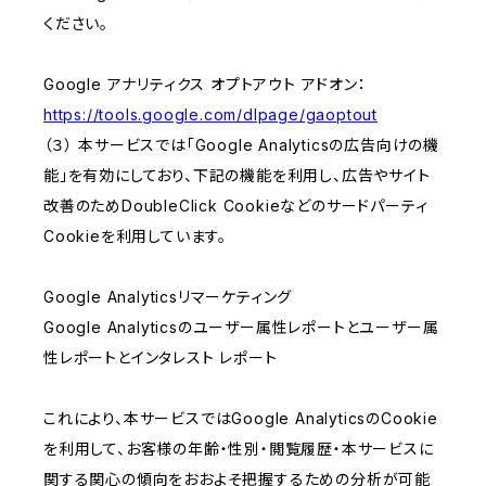
ください。
Google アナリティクス オプトアウト アドオン：
https://tools.google.com/dlpage/gaoptout
（３） 本サービスでは「Google Analyticsの広告向けの機
能」を有効にしており、下記の機能を利用し、広告やサイト
改善のためDoubleClick Cookieなどのサードパーティ
Cookieを利用しています。
Google Analyticsリマーケティング
Google Analyticsのユーザー属性レポートとユーザー属
性レポートとインタレスト レポート
これにより、本サービスではGoogle AnalyticsのCookie
を利用して、お客様の年齢・性別・閲覧履歴・本サービスに
関する関心の傾向をおおよそ把握するための分析が可能