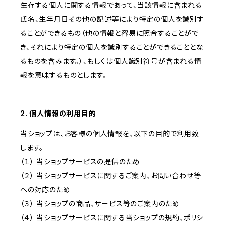
生存する個人に関する情報であって、当該情報に含まれる
氏名、生年月日その他の記述等により特定の個人を識別す
ることができるもの（他の情報と容易に照合することがで
き、それにより特定の個人を識別することができることとな
るものを含みます。）、もしくは個人識別符号が含まれる情
報を意味するものとします。
2. 個人情報の利用目的
当ショップは、お客様の個人情報を、以下の目的で利用致
します。
（１） 当ショップサービスの提供のため
（２） 当ショップサービスに関するご案内、お問い合わせ等
への対応のため
（３） 当ショップの商品、サービス等のご案内のため
（４） 当ショップサービスに関する当ショップの規約、ポリシ